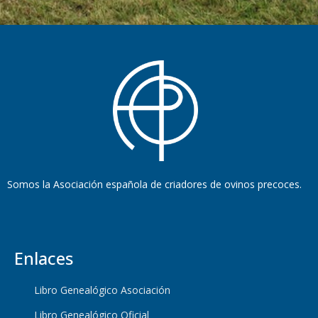
Somos la Asociación española de criadores de ovinos precoces.
Enlaces
Libro Genealógico Asociación
Libro Genealógico Oficial