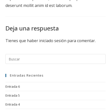
deserunt mollit anim id est laborum.
Deja una respuesta
Tienes que haber
iniciado sesión
para comentar.
Entradas Recientes
Entrada 6
Entrada 5
Entrada 4