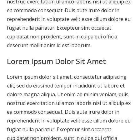
nostrud exercitation ullamco laboris nisi ut aliquip ex
ea commodo consequat. Duis aute irure dolor in
reprehenderit in voluptate velit esse cillum dolore eu
fugiat nulla pariatur. Excepteur sint occaecat
cupidatat non proident, sunt in culpa qui officia
deserunt mollit anim id est laborum.
Lorem Ipsum Dolor Sit Amet
Lorem ipsum dolor sit amet, consectetur adipiscing
elit, sed do eiusmod tempor incididunt ut labore et
dolore magna aliqua. Ut enim ad minim veniam, quis
nostrud exercitation ullamco laboris nisi ut aliquip ex
ea commodo consequat. Duis aute irure dolor in
reprehenderit in voluptate velit esse cillum dolore eu
fugiat nulla pariatur. Excepteur sint occaecat
cupidatat non proident, sunt in culpa qui officia