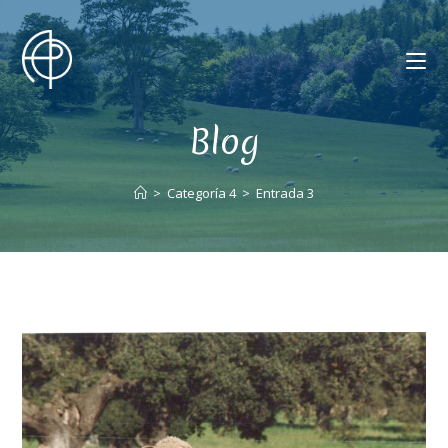
Blog
>
Categoría 4
>
Entrada 3