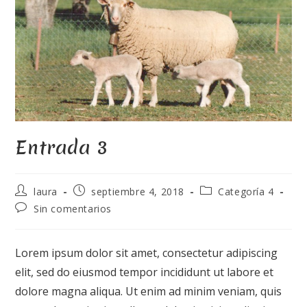
Entrada 3
laura
septiembre 4, 2018
Categoría 4
Sin comentarios
Lorem ipsum dolor sit amet, consectetur adipiscing
elit, sed do eiusmod tempor incididunt ut labore et
dolore magna aliqua. Ut enim ad minim veniam, quis