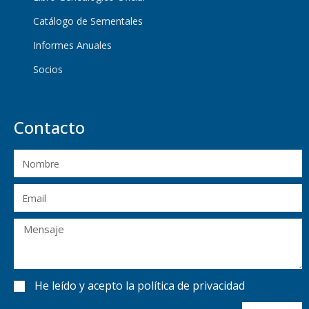
Catálogo de Sementales
Informes Anuales
Socios
Contacto
He leído y acepto
la política de privacidad