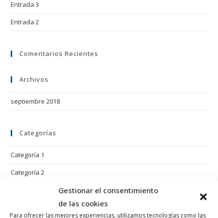
Entrada 3
Entrada 2
Comentarios Recientes
Archivos
septiembre 2018
Categorías
Categoría 1
Categoría 2
Gestionar el consentimiento
Categoría 3
de las cookies
Categoría 4
Para ofrecer las mejores experiencias, utilizamos tecnologías como las