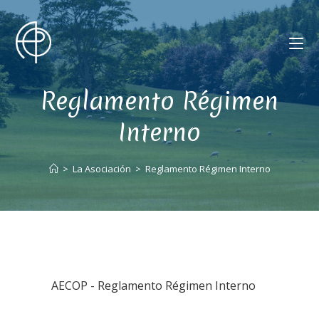
Reglamento Régimen
Interno
>
La Asociación
>
Reglamento Régimen Interno
AECOP - Reglamento Régimen Interno