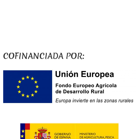
COFINANCIADA POR: