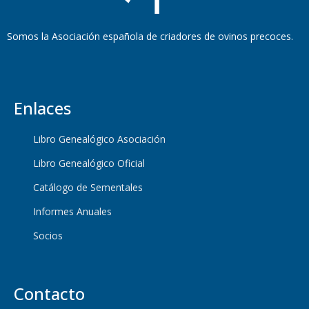
Somos la Asociación española de criadores de ovinos precoces.
Enlaces
Libro Genealógico Asociación
Libro Genealógico Oficial
Catálogo de Sementales
Informes Anuales
Socios
Contacto