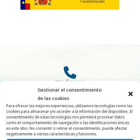
TELÉFONO
Gestionar el consentimiento
924 17 03 93
de las cookies
Para ofrecer las mejores experiencias, utilizamos tecnologías como las
cookies para almacenar y/o acceder a la información del dispositivo. El
consentimiento de estas tecnologías nos permitirá procesar datos
como el comportamiento de navegación o las identificaciones únicas
en este sitio. No consentir o retirar el consentimiento, puede afectar
CORREO
negativamente a ciertas características y funciones.