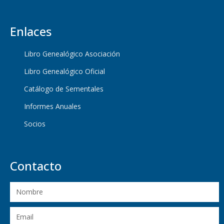
Enlaces
Libro Genealógico Asociación
Libro Genealógico Oficial
Catálogo de Sementales
Informes Anuales
Socios
Contacto