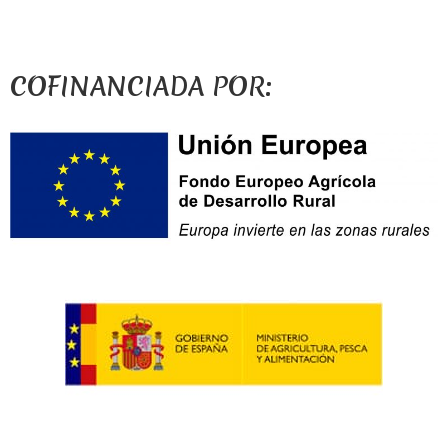
COFINANCIADA POR: