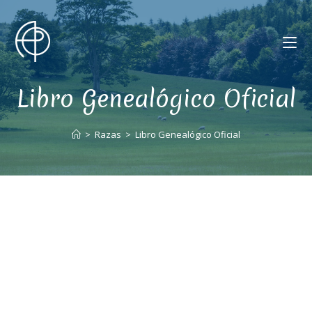
Libro Genealógico Oficial
>
Razas
>
Libro Genealógico Oficial