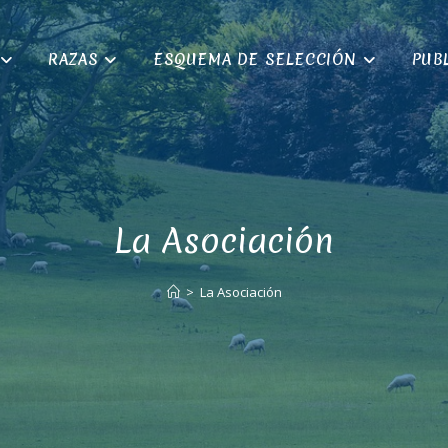
RAZAS
ESQUEMA DE SELECCIÓN
PUB
La Asociación
>
La Asociación