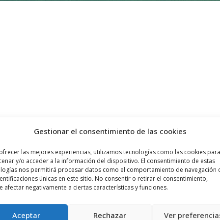
Gestionar el consentimiento de las cookies
ofrecer las mejores experiencias, utilizamos tecnologías como las cookies par
enar y/o acceder a la información del dispositivo. El consentimiento de estas
logías nos permitirá procesar datos como el comportamiento de navegación 
dentificaciones únicas en este sitio. No consentir o retirar el consentimiento,
 afectar negativamente a ciertas características y funciones.
Aceptar
Rechazar
Ver preferencia