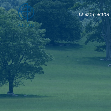
LA ASOCIACIÓN