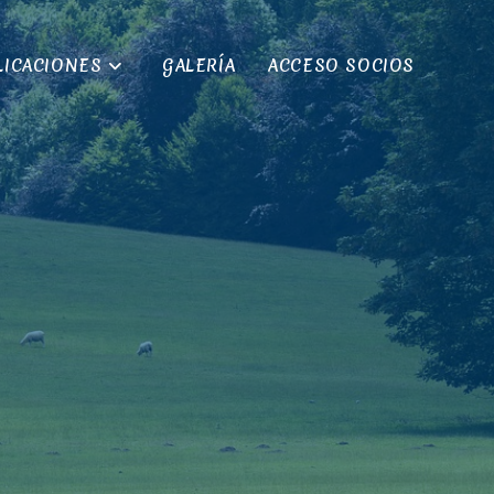
LICACIONES
GALERÍA
ACCESO SOCIOS